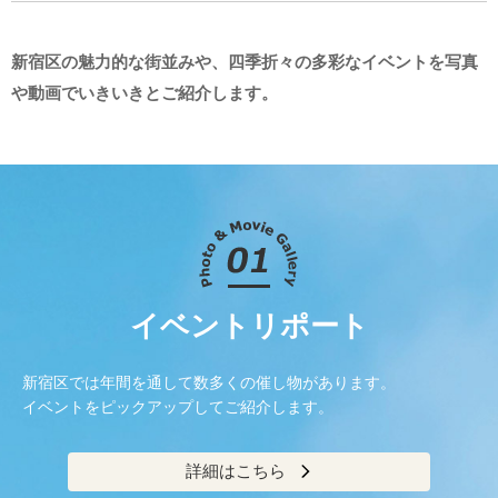
新宿区の魅力的な街並みや、四季折々の多彩なイベントを
写真
や動画でいきいきとご紹介します。
イベントリポート
新宿区では年間を通して数多くの催し物があります。
イベントをピックアップしてご紹介します。
詳細はこちら