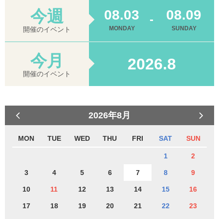
今週
08.03
08.09
-
MONDAY
SUNDAY
開催のイベント
今月
2026.8
開催のイベント
2026年8月
MON
TUE
WED
THU
FRI
SAT
SUN
1
2
3
4
5
6
7
8
9
10
11
12
13
14
15
16
17
18
19
20
21
22
23