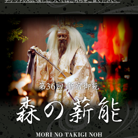
チケットの払い戻しについてはこちらをご覧ください。