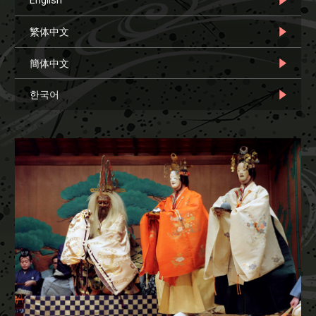
English
繁体中文
簡体中文
한국어