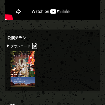
公演チラシ
ダウンロード