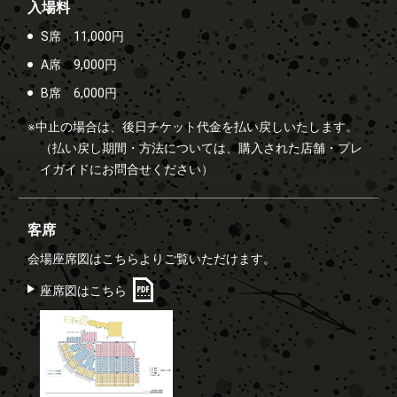
入場料
S席 11,000円
A席 9,000円
B席 6,000円
※中止の場合は、後日チケット代金を払い戻しいたします。
（払い戻し期間・方法については、購入された店舗・プレ
イガイドにお問合せください）
客席
会場座席図はこちらよりご覧いただけます。
座席図はこちら