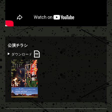
公演チラシ
ダウンロード