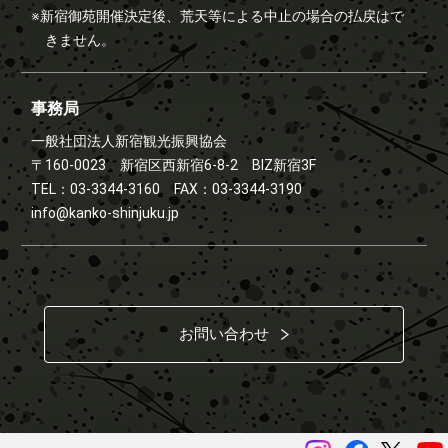
※新宿御苑開催決定後、荒天等による中止の場合の払戻はで
きません。
事務局
一般社団法人新宿観光振興協会
〒160-0023 新宿区西新宿6-8-2 BIZ新宿3F
TEL：03-3344-3160 FAX：03-3344-3190
info@kanko-shinjuku.jp
お問い合わせ