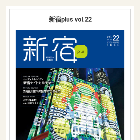
新宿plus vol.22