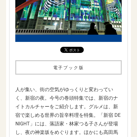
電子ブック版
人が集い、街の空気がゆっくりと変わってい
く、新宿の夜。今号の巻頭特集では、新宿のナ
イトカルチャーをご紹介します。グルメは、新
宿で楽しめる世界の旨辛料理を特集。「新宿 DE
NIGHT」には、落語家・林家つる子さんが登場
し、夜の神楽坂をめぐります。ほかにも高田馬